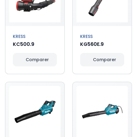
KRESS
KRESS
KC500.9
KG560E.9
Comparer
Comparer