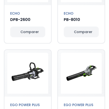
ECHO
ECHO
DPB-2600
PB-8010
Comparer
Comparer
EGO POWER PLUS
EGO POWER PLUS