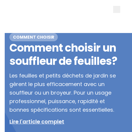
COMMENT CHOISIR
Comment choisir un
souffleur de feuilles?
Les feuilles et petits déchets de jardin se
gèrent le plus efficacement avec un
souffleur ou un broyeur. Pour un usage
professionnel, puissance, rapidité et
bonnes spécifications sont essentielles.
Lire l'article complet