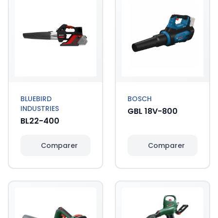
BLUEBIRD
BOSCH
INDUSTRIES
GBL 18V-800
BL22-400
Comparer
Comparer