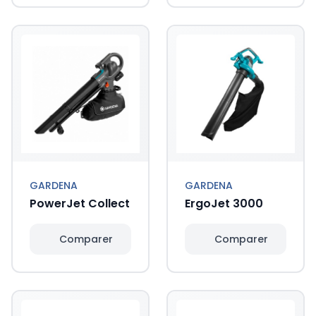
GARDENA
GARDENA
PowerJet Collect
ErgoJet 3000
Comparer
Comparer