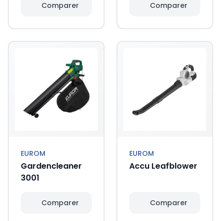
Comparer
Comparer
EUROM
EUROM
Gardencleaner
Accu Leafblower
3001
Comparer
Comparer