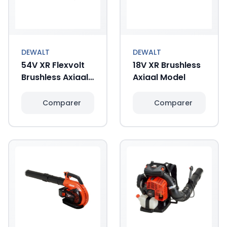
DEWALT
DEWALT
54V XR Flexvolt
18V XR Brushless
Brushless Axiaal
Axiaal Model
Model
Comparer
Comparer