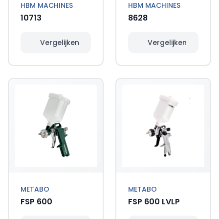
HBM MACHINES
HBM MACHINES
10713
8628
Vergelijken
Vergelijken
METABO
METABO
FSP 600
FSP 600 LVLP