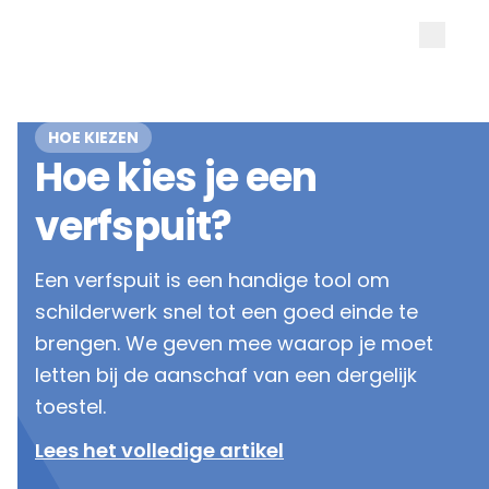
HOE KIEZEN
Hoe kies je een
verfspuit?
Een verfspuit is een handige tool om
schilderwerk snel tot een goed einde te
brengen. We geven mee waarop je moet
letten bij de aanschaf van een dergelijk
toestel.
Lees het volledige artikel