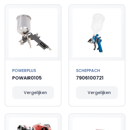
POWERPLUS
SCHEPPACH
POWAIR0105
7906100721
Vergelijken
Vergelijken