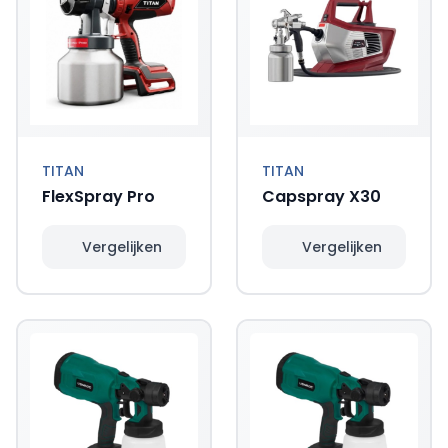
TITAN
TITAN
FlexSpray Pro
Capspray X30
Vergelijken
Vergelijken