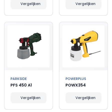
Vergelijken
Vergelijken
PARKSIDE
POWERPLUS
PFS 450 A1
POWX354
Vergelijken
Vergelijken