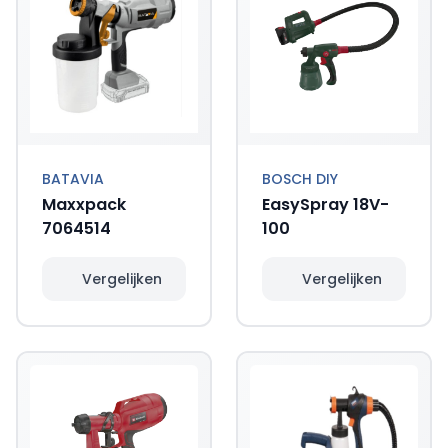
BATAVIA
BOSCH DIY
Maxxpack
EasySpray 18V-
7064514
100
Vergelijken
Vergelijken