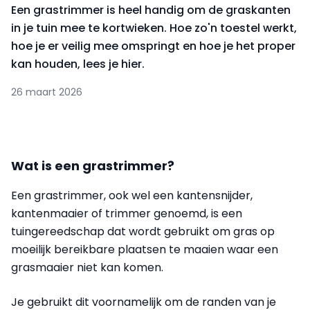
Een grastrimmer is heel handig om de graskanten
in je tuin mee te kortwieken. Hoe zo'n toestel werkt,
hoe je er veilig mee omspringt en hoe je het proper
kan houden, lees je hier.
26 maart 2026
Wat is een grastrimmer?
Een grastrimmer, ook wel een kantensnijder,
kantenmaaier of trimmer genoemd, is een
tuingereedschap dat wordt gebruikt om gras op
moeilijk bereikbare plaatsen te maaien waar een
grasmaaier niet kan komen.
Je gebruikt dit voornamelijk om de randen van je