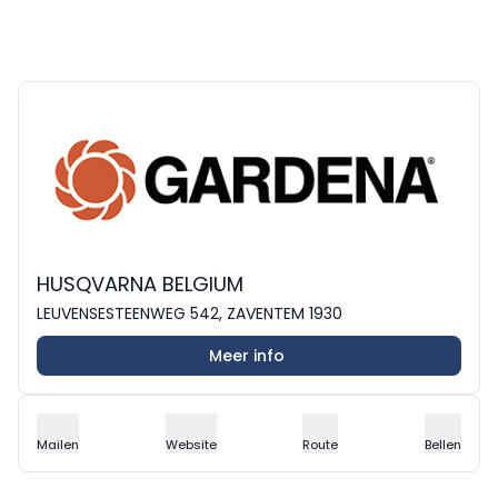
HUSQVARNA BELGIUM
LEUVENSESTEENWEG 542, ZAVENTEM 1930
Meer info
Mailen
Website
Route
Bellen