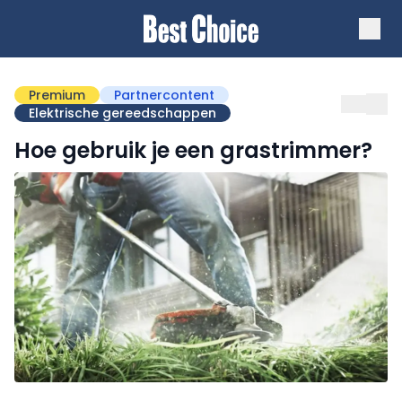
Premium
Partnercontent
Elektrische gereedschappen
Hoe gebruik je een grastrimmer?