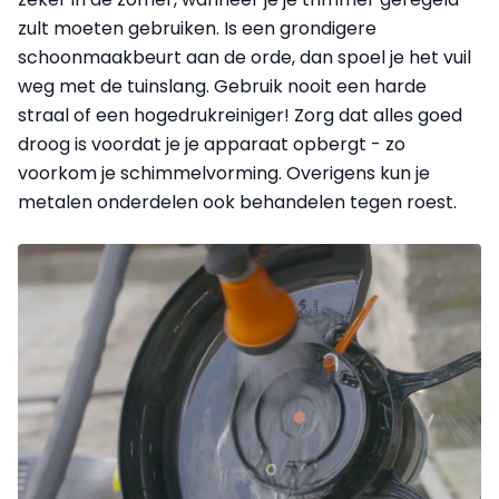
zult moeten gebruiken. Is een grondigere
schoonmaakbeurt aan de orde, dan spoel je het vuil
weg met de tuinslang. Gebruik nooit een harde
straal of een hogedrukreiniger! Zorg dat alles goed
droog is voordat je je apparaat opbergt - zo
voorkom je schimmelvorming. Overigens kun je
metalen onderdelen ook behandelen tegen roest.