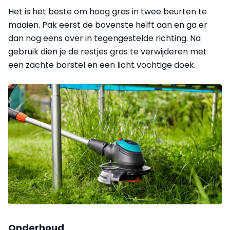
Het is het beste om hoog gras in twee beurten te
maaien. Pak eerst de bovenste helft aan en ga er
dan nog eens over in tegengestelde richting. Na
gebruik dien je de restjes gras te verwijderen met
een zachte borstel en een licht vochtige doek.
Onderhoud