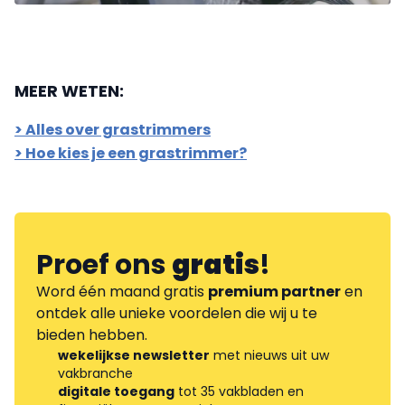
MEER WETEN:
> Alles over grastrimmers
> Hoe kies je een grastrimmer?
Proef ons
gratis
!
Word één maand gratis
premium partner
en
ontdek alle unieke voordelen die wij u te
bieden hebben.
wekelijkse newsletter
met nieuws uit uw
vakbranche
digitale toegang
tot 35 vakbladen en