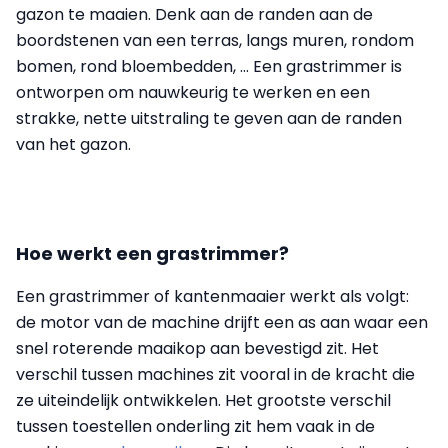
gazon te maaien. Denk aan de randen aan de
boordstenen van een terras, langs muren, rondom
bomen, rond bloembedden, ... Een grastrimmer is
ontworpen om nauwkeurig te werken en een
strakke, nette uitstraling te geven aan de randen
van het gazon.
Hoe werkt een grastrimmer?
Een grastrimmer of kantenmaaier werkt als volgt:
de motor van de machine drijft een as aan waar een
snel roterende maaikop aan bevestigd zit. Het
verschil tussen machines zit vooral in de kracht die
ze uiteindelijk ontwikkelen. Het grootste verschil
tussen toestellen onderling zit hem vaak in de