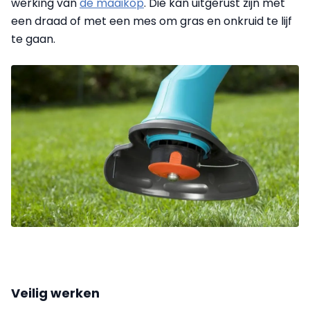
werking van
de maaikop
. Die kan uitgerust zijn met
een draad of met een mes om gras en onkruid te lijf
te gaan.
Veilig werken