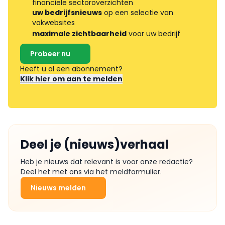
financiële sectoroverzichten
uw bedrijfsnieuws
op een selectie van
vakwebsites
maximale zichtbaarheid
voor uw bedrijf
Probeer nu
Heeft u al een abonnement?
Klik hier om aan te melden
Deel je (nieuws)verhaal
Heb je nieuws dat relevant is voor onze redactie?
Deel het met ons via het meldformulier.
Nieuws melden