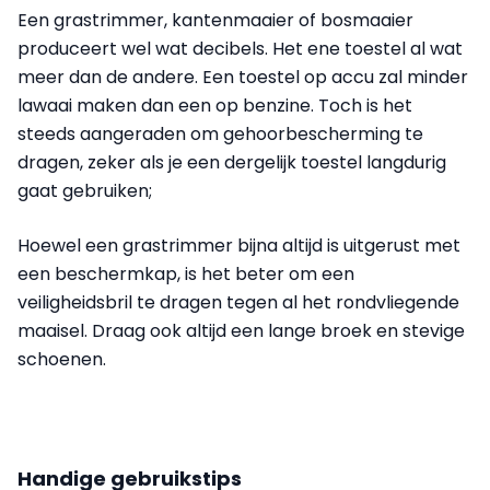
Een grastrimmer, kantenmaaier of bosmaaier
produceert wel wat decibels. Het ene toestel al wat
meer dan de andere. Een toestel op accu zal minder
lawaai maken dan een op benzine. Toch is het
steeds aangeraden om gehoorbescherming te
dragen, zeker als je een dergelijk toestel langdurig
gaat gebruiken;
Hoewel een grastrimmer bijna altijd is uitgerust met
een beschermkap, is het beter om een
veiligheidsbril te dragen tegen al het rondvliegende
maaisel. Draag ook altijd een lange broek en stevige
schoenen.
Handige gebruikstips